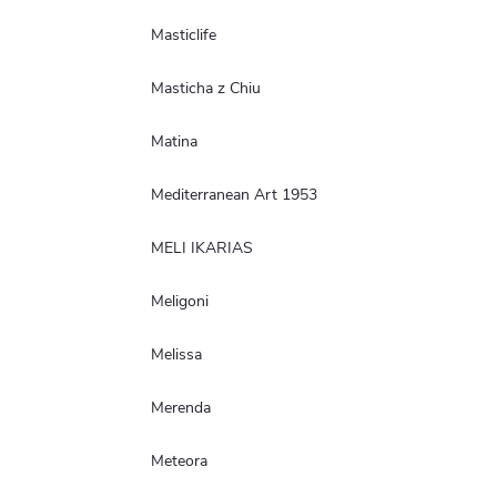
Masticlife
Masticha z Chiu
Matina
Mediterranean Art 1953
MELI IKARIAS
Meligoni
Melissa
Merenda
Meteora