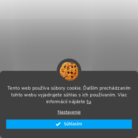
Tento web používa súbory cookie. Ďalším prechádzaním
tohto webu vyjadrujete súhlas s ich používaním. Viac
informácií nájdete
tu
.
Nastavenie
Súhlasím