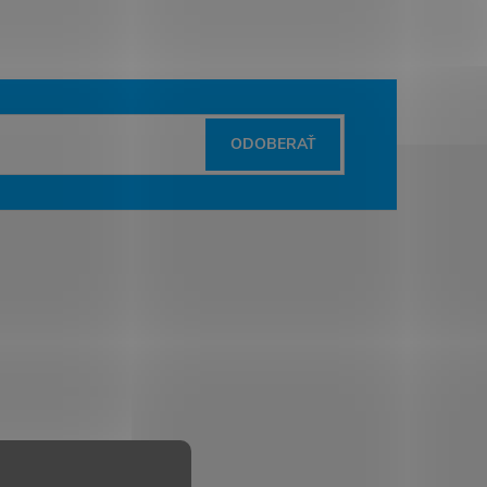
ODOBERAŤ