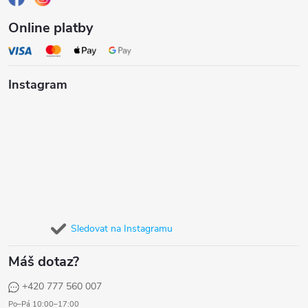
Online platby
Instagram
Sledovat na Instagramu
Máš dotaz?
+420 777 560 007
Po–Pá 10:00–17:00