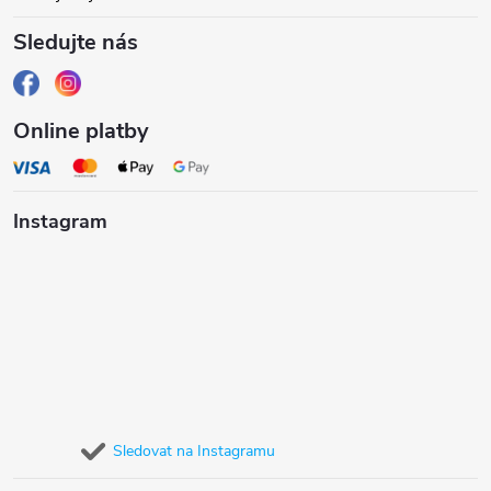
Sledujte nás
Online platby
Instagram
Sledovat na Instagramu