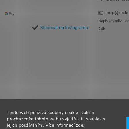
shop@recko
Napiš kdykoliv – 
Sledovat na Instagramu
24h
Tento web používá soubory cookie. Dalším
procházením tohoto webu vyjadřujete souhlas s
jejich používáním.. Více informací
zde
.