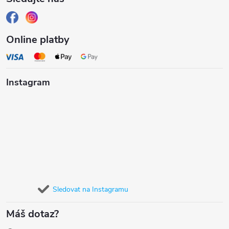
Online platby
Instagram
Sledovat na Instagramu
Máš dotaz?