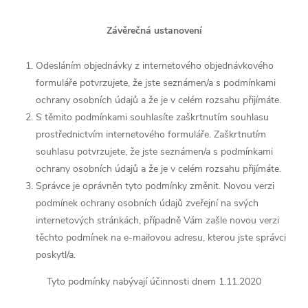
Závěrečná ustanovení
Odesláním objednávky z internetového objednávkového
formuláře potvrzujete, že jste seznámen/a s podmínkami
ochrany osobních údajů a že je v celém rozsahu přijímáte.
S těmito podmínkami souhlasíte zaškrtnutím souhlasu
prostřednictvím internetového formuláře. Zaškrtnutím
souhlasu potvrzujete, že jste seznámen/a s podmínkami
ochrany osobních údajů a že je v celém rozsahu přijímáte.
Správce je oprávněn tyto podmínky změnit. Novou verzi
podmínek ochrany osobních údajů zveřejní na svých
internetových stránkách, případně Vám zašle novou verzi
těchto podmínek na e-mailovou adresu, kterou jste správci
poskytl/a.
Tyto podmínky nabývají účinnosti dnem 1.11.2020