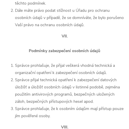
těchto podmínek.
Dále máte právo podat stížnost u Úřadu pro ochranu
osobních údajů v případě, že se domníváte, že bylo porušeno
Vaší právo na ochranu osobních údajů.
VII.
Podmínky zabezpečení osobních údajů
Správce prohlašuje, že přijal veškerá vhodná technická a
organizační opatření k zabezpečení osobních údajů.
Správce přijal technická opatření k zabezpečení datových
úložišť a úložišť osobních údajů v listinné podobě, zejména
použitím antivirových programů, bezpečných uložených
záloh, bezpečných přístupových hesel apod.
Správce prohlašuje, že k osobním údajům mají přístup pouze
jím pověřené osoby.
VIII.