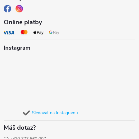
Online platby
Instagram
Sledovat na Instagramu
Máš dotaz?
+420 777 560 007