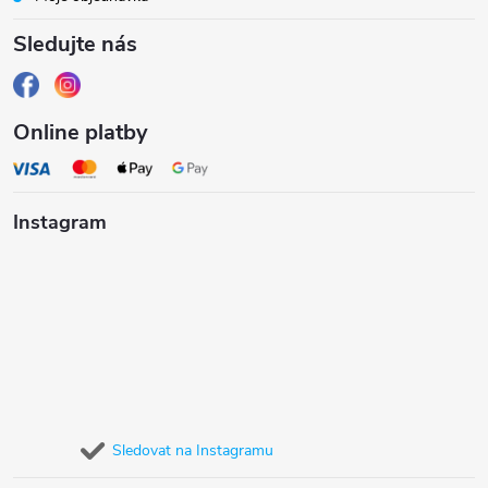
Sledujte nás
Online platby
Instagram
Sledovat na Instagramu