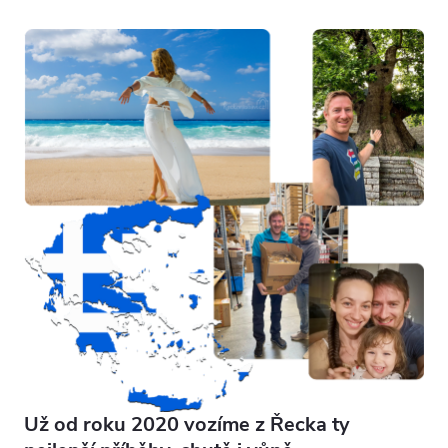
Už od roku 2020 vozíme z Řecka ty