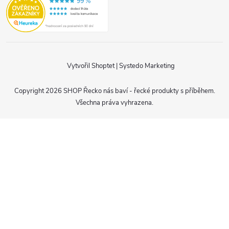
Vytvořil Shoptet
|
Systedo Marketing
Copyright 2026
SHOP Řecko nás baví - řecké produkty s příběhem
.
Všechna práva vyhrazena.