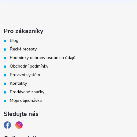
Pro zákazníky
Blog
Řecké recepty
Podmínky ochrany osobních údajů
Obchodní podmínky
Provizní systém
Kontakty
Prodávané značky
Moje objednávka
Sledujte nás