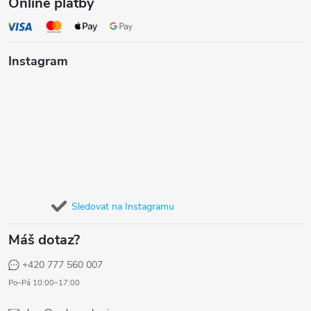
Online platby
Instagram
Sledovat na Instagramu
Máš dotaz?
+420 777 560 007
Po–Pá 10:00–17:00