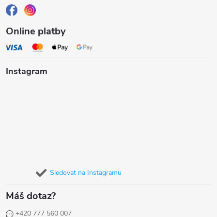
Online platby
Instagram
Sledovat na Instagramu
Máš dotaz?
+420 777 560 007