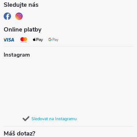
Sledujte nás
Online platby
Instagram
Sledovat na Instagramu
Máš dotaz?