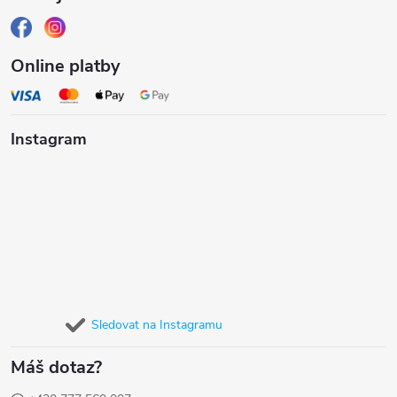
Online platby
Instagram
Sledovat na Instagramu
Máš dotaz?