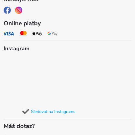
Online platby
Instagram
Sledovat na Instagramu
Máš dotaz?