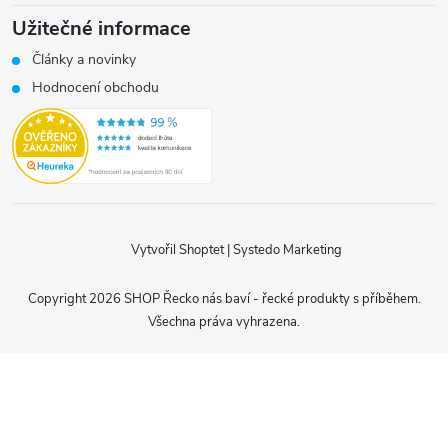
Užitečné informace
Články a novinky
Hodnocení obchodu
Vytvořil Shoptet
|
Systedo Marketing
Copyright 2026
SHOP Řecko nás baví - řecké produkty s příběhem
.
Všechna práva vyhrazena.