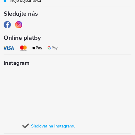
Moje objednávka
Sledujte nás
Online platby
Instagram
Sledovat na Instagramu