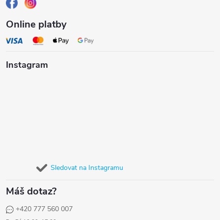
Online platby
Instagram
Sledovat na Instagramu
Máš dotaz?
+420 777 560 007