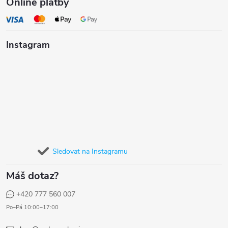
Online platby
Instagram
Sledovat na Instagramu
Máš dotaz?
+420 777 560 007
Po–Pá 10:00–17:00