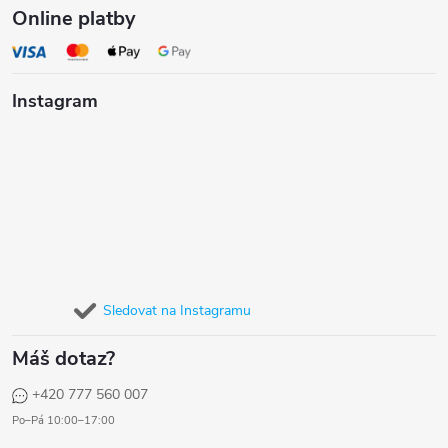
Online platby
Instagram
Sledovat na Instagramu
Máš dotaz?
+420 777 560 007
Po–Pá 10:00–17:00