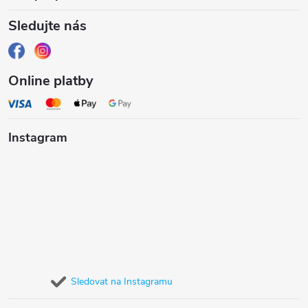
Sledujte nás
Online platby
Instagram
Sledovat na Instagramu