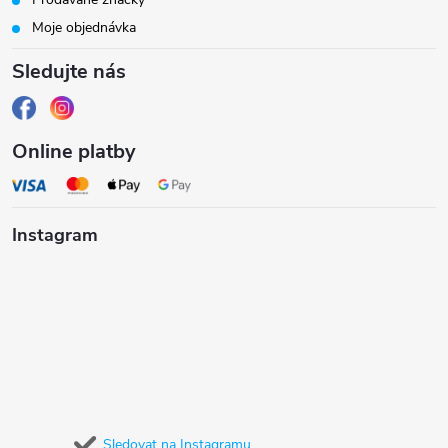
Moje objednávka
Sledujte nás
Online platby
Instagram
Sledovat na Instagramu