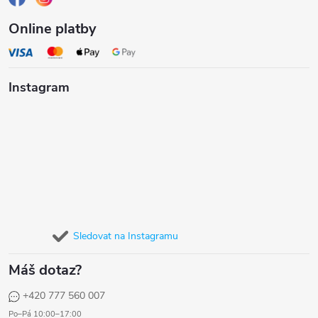
Online platby
Instagram
Sledovat na Instagramu
Máš dotaz?
+420 777 560 007
Po–Pá 10:00–17:00