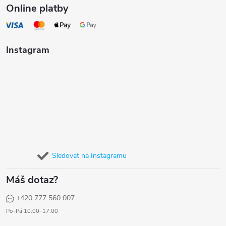
Online platby
Instagram
Sledovat na Instagramu
Máš dotaz?
+420 777 560 007
Po–Pá 10:00–17:00