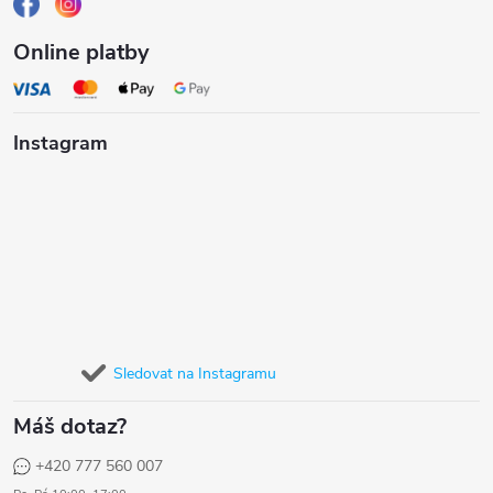
Online platby
Instagram
Sledovat na Instagramu
Máš dotaz?
+420 777 560 007