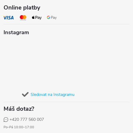
Online platby
Instagram
Sledovat na Instagramu
Máš dotaz?
+420 777 560 007
Po–Pá 10:00–17:00