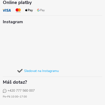
Online platby
Instagram
Sledovat na Instagramu
Máš dotaz?
+420 777 560 007
Po–Pá 10:00–17:00