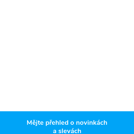
Mějte přehled o novinkách
a slevách