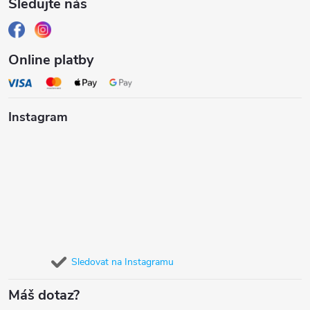
Sledujte nás
Online platby
Instagram
Sledovat na Instagramu
Máš dotaz?